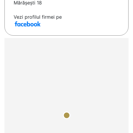
Mărășești 18
Vezi profilul firmei pe