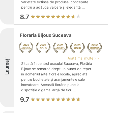
varietate extinsă de produse, concepute
pentru a adăuga valoare și eleganță ...
8.7
Floraria Bijoux Suceava
Arată mai multe >>
Laureați
Situată în centrul orașului Suceava, Florăria
Bijoux se remarcă drept un punct de reper
în domeniul artei florale locale, apreciată
pentru buchetele și aranjamentele sale
inovatoare. Această florărie pune la
dispoziție o gamă largă de flori ...
9.7