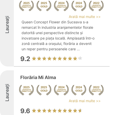
Arată mai multe >>
Laureați
Queen Concept Flower din Suceava s-a
remarcat în industria aranjamentelor florale
datorită unei perspective distincte și
inovatoare pe piața locală. Amplasată într-o
zonă centrală a orașului, florăria a devenit
un reper pentru persoanele care ...
9.2
Florăria Mi Alma
Laureați
Arată mai multe >>
9.6