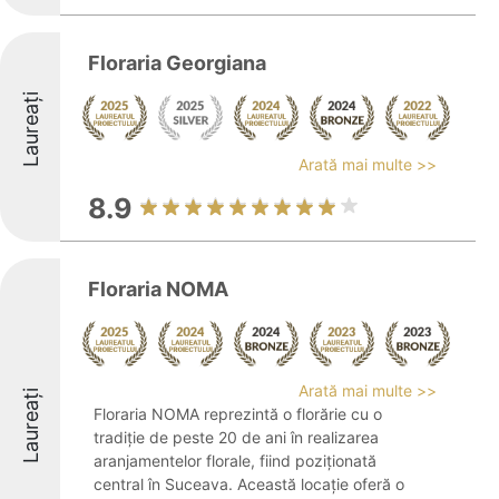
Floraria Georgiana
Laureați
Arată mai multe >>
8.9
Floraria NOMA
Arată mai multe >>
Laureați
Floraria NOMA reprezintă o florărie cu o
tradiție de peste 20 de ani în realizarea
aranjamentelor florale, fiind poziționată
central în Suceava. Această locație oferă o