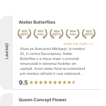
Atelier Butterflies
Arată mai multe >>
Laureați
Situat pe Bulevardul Mărășești, la numărul
35, în centrul Bucureștiului, Atelier
Butterflies s-a impus drept o prezență
remarcabilă în domeniul florăriilor din
capitală. Acest atelier floral se evidențiază
prin maniera rafinată în care realizează ...
9.5
Queen Concept Flower