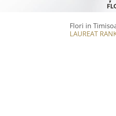
Flori in Timiso
LAUREAT RANK