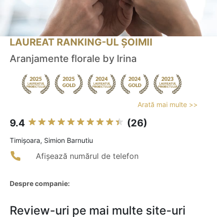
LAUREAT RANKING-UL ȘOIMII
Aranjamente florale by Irina
Arată mai multe >>
9.4
(26)
Timişoara, Simion Barnutiu
Afișează numărul de telefon
Despre companie:
Review-uri pe mai multe site-uri