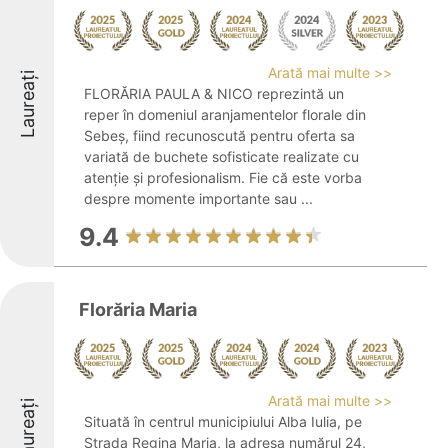
Arată mai multe >>
Laureați
FLORĂRIA PAULA & NICO reprezintă un
reper în domeniul aranjamentelor florale din
Sebeș, fiind recunoscută pentru oferta sa
variată de buchete sofisticate realizate cu
atenție și profesionalism. Fie că este vorba
despre momente importante sau ...
9.4
Florăria Maria
Arată mai multe >>
Laureați
Situată în centrul municipiului Alba Iulia, pe
Strada Regina Maria, la adresa numărul 24,