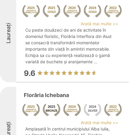
Arată mai multe >>
Laureați
Cu peste douăzeci de ani de activitate în
domeniul floristic, Florăria Interflora din Aiud
se consacră transformării momentelor
importante din viață în amintiri memorabile.
Echipa sa cu experiență realizează o gamă
variată de buchete și aranjamente ...
9.6
Florăria Ichebana
Arată mai multe >>
Laureați
Amplasată în centrul municipiului Alba Iulia,