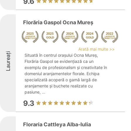
9.6
Florăria Gaspol Ocna Mureș
Arată mai multe >>
Laureați
Situată în centrul orașului Ocna Mureș,
Florăria Gaspol se evidențiază ca un
exemplu de profesionalism și creativitate în
domeniul aranjamentelor florale. Echipa
specializată acoperă o gamă largă de
aranjamente și buchete realizate cu
pasiune, ...
9.3
Floraria Cattleya Alba-Iulia