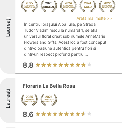
Arată mai multe >>
Laureați
În centrul orașului Alba Iulia, pe Strada
Tudor Vladimirescu la numărul 1, se află
universul floral creat sub numele AnneMarie
Flowers and Gifts. Acest loc a fost conceput
dintr-o pasiune autentică pentru flori și
dintr-un respect profund pentru ...
8.8
Floraria La Bella Rosa
Laureați
8.6