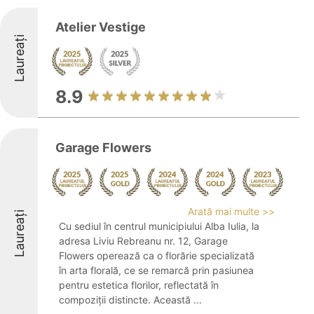
Atelier Vestige
Laureați
8.9
Garage Flowers
Arată mai multe >>
Laureați
Cu sediul în centrul municipiului Alba Iulia, la
adresa Liviu Rebreanu nr. 12, Garage
Flowers operează ca o florărie specializată
în arta florală, ce se remarcă prin pasiunea
pentru estetica florilor, reflectată în
compoziții distincte. Această ...