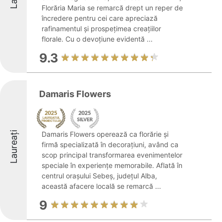
Florăria Maria se remarcă drept un reper de
încredere pentru cei care apreciază
rafinamentul și prospețimea creațiilor
florale. Cu o devoțiune evidentă ...
9.3
Damaris Flowers
Laureați
Damaris Flowers operează ca florărie și
firmă specializată în decorațiuni, având ca
scop principal transformarea evenimentelor
speciale în experiențe memorabile. Aflată în
centrul orașului Sebeș, județul Alba,
această afacere locală se remarcă ...
9