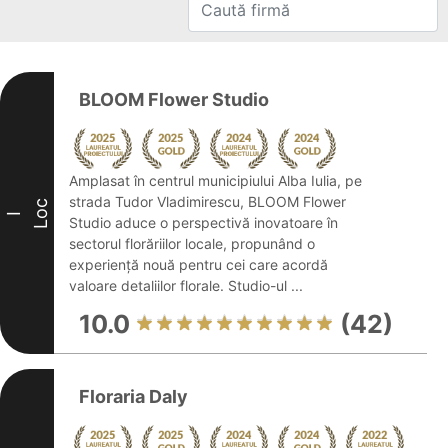
BLOOM Flower Studio
Amplasat în centrul municipiului Alba Iulia, pe
strada Tudor Vladimirescu, BLOOM Flower
Loc
I
Studio aduce o perspectivă inovatoare în
sectorul florăriilor locale, propunând o
experiență nouă pentru cei care acordă
valoare detaliilor florale. Studio-ul ...
10.0
(42)
Floraria Daly