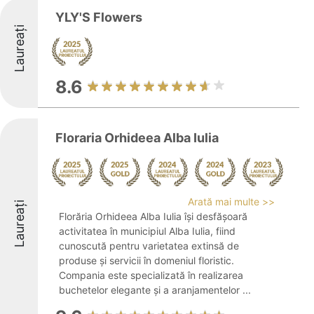
YLY'S Flowers
Laureați
8.6
Floraria Orhideea Alba Iulia
Arată mai multe >>
Laureați
Florăria Orhideea Alba Iulia își desfășoară
activitatea în municipiul Alba Iulia, fiind
cunoscută pentru varietatea extinsă de
produse și servicii în domeniul floristic.
Compania este specializată în realizarea
buchetelor elegante și a aranjamentelor ...