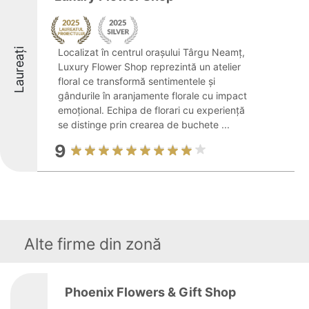
Laureați
Localizat în centrul orașului Târgu Neamț,
Luxury Flower Shop reprezintă un atelier
floral ce transformă sentimentele și
gândurile în aranjamente florale cu impact
emoțional. Echipa de florari cu experiență
se distinge prin crearea de buchete ...
9
Alte firme din zonă
Phoenix Flowers & Gift Shop