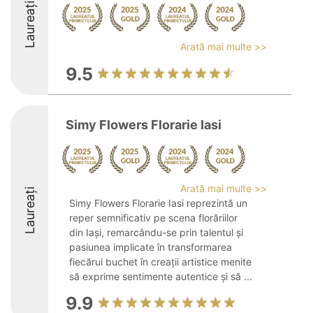
Laureați
Arată mai multe >>
9.5
Simy Flowers Florarie Iasi
Arată mai multe >>
Laureați
Simy Flowers Florarie Iasi reprezintă un
reper semnificativ pe scena florăriilor
din Iași, remarcându-se prin talentul și
pasiunea implicate în transformarea
fiecărui buchet în creații artistice menite
să exprime sentimente autentice și să ...
9.9