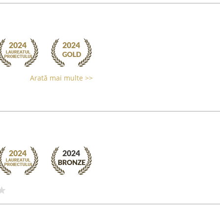
Arată mai multe >>