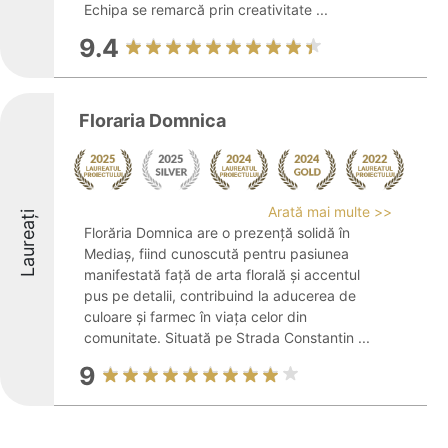
Echipa se remarcă prin creativitate ...
9.4
Floraria Domnica
Arată mai multe >>
Laureați
Florăria Domnica are o prezență solidă în
Mediaș, fiind cunoscută pentru pasiunea
manifestată față de arta florală și accentul
pus pe detalii, contribuind la aducerea de
culoare și farmec în viața celor din
comunitate. Situată pe Strada Constantin ...
9