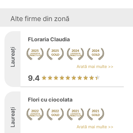
Alte firme din zonă
FLoraria Claudia
Laureați
Arată mai multe >>
9.4
Flori cu ciocolata
Laureați
Arată mai multe >>