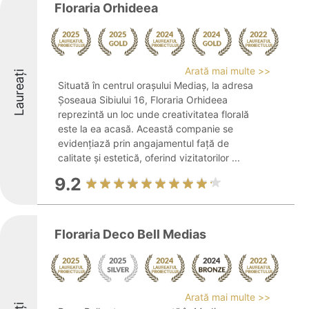
Floraria Orhideea
Arată mai multe >>
Laureați
Situată în centrul orașului Mediaș, la adresa
Șoseaua Sibiului 16, Floraria Orhideea
reprezintă un loc unde creativitatea florală
este la ea acasă. Această companie se
evidențiază prin angajamentul față de
calitate și estetică, oferind vizitatorilor ...
9.2
Floraria Deco Bell Medias
Arată mai multe >>