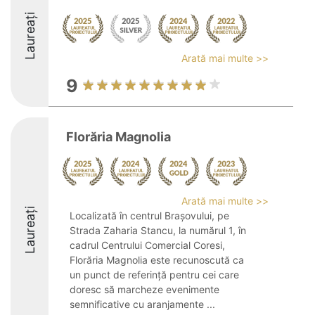
Laureați
Arată mai multe >>
9
Florăria Magnolia
Arată mai multe >>
Laureați
Localizată în centrul Brașovului, pe
Strada Zaharia Stancu, la numărul 1, în
cadrul Centrului Comercial Coresi,
Florăria Magnolia este recunoscută ca
un punct de referință pentru cei care
doresc să marcheze evenimente
semnificative cu aranjamente ...