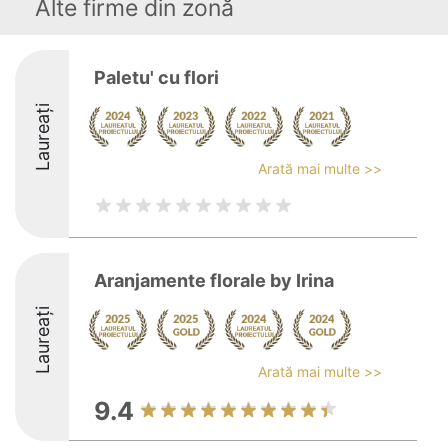
Alte firme din zonă
Paletu' cu flori
Laureați
Arată mai multe >>
Aranjamente florale by Irina
Laureați
Arată mai multe >>
9.4