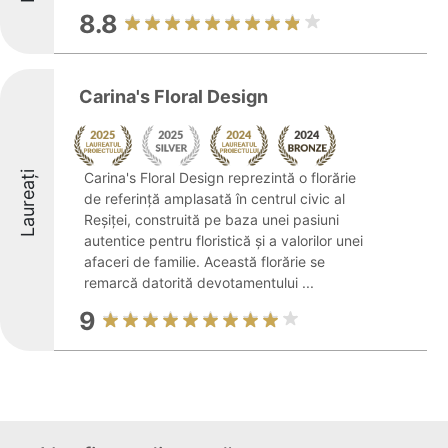
8.8
Carina's Floral Design
Laureați
Carina's Floral Design reprezintă o florărie
de referință amplasată în centrul civic al
Reșiței, construită pe baza unei pasiuni
autentice pentru floristică și a valorilor unei
afaceri de familie. Această florărie se
remarcă datorită devotamentului ...
9