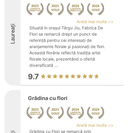
Arată mai multe >>
Laureați
Situată în orașul Târgu Jiu, Fabrica De
Flori se remarcă drept un punct de
referință pentru cei interesați de
aranjamente florale și pasionați de flori.
Această florărie reflectă tradiția artei
florale locale, prezentând o ofertă
diversificată ...
9.7
Grădina cu flori
Arată mai multe >>
Grădina cu Flori se remarcă prin