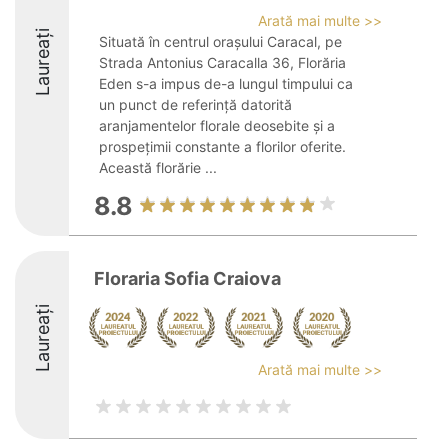
Arată mai multe >>
Laureați
Situată în centrul orașului Caracal, pe
Strada Antonius Caracalla 36, Florăria
Eden s-a impus de-a lungul timpului ca
un punct de referință datorită
aranjamentelor florale deosebite și a
prospețimii constante a florilor oferite.
Această florărie ...
8.8
Floraria Sofia Craiova
Laureați
Arată mai multe >>