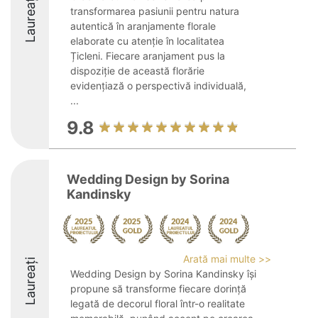
Laureați
transformarea pasiunii pentru natura
autentică în aranjamente florale
elaborate cu atenție în localitatea
Țicleni. Fiecare aranjament pus la
dispoziție de această florărie
evidențiază o perspectivă individuală,
...
9.8
Wedding Design by Sorina
Kandinsky
Arată mai multe >>
Laureați
Wedding Design by Sorina Kandinsky își
propune să transforme fiecare dorință
legată de decorul floral într-o realitate