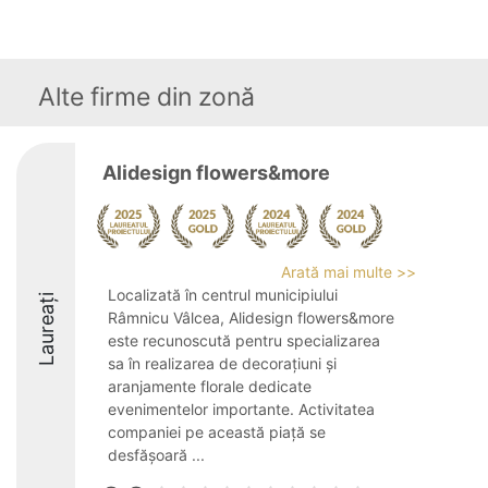
Alte firme din zonă
Alidesign flowers&more
Arată mai multe >>
Localizată în centrul municipiului
Laureați
Râmnicu Vâlcea, Alidesign flowers&more
este recunoscută pentru specializarea
sa în realizarea de decorațiuni și
aranjamente florale dedicate
evenimentelor importante. Activitatea
companiei pe această piață se
desfășoară ...