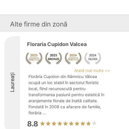
Alte firme din zonă
Floraria Cupidon Valcea
Arată mai multe >>
Laureați
Florăria Cupidon din Râmnicu Vâlcea
ocupă un loc stabil în sectorul floristic
local, fiind recunoscută pentru
transformarea pasiunii pentru estetică în
aranjamente florale de înaltă calitate.
Fondată în 2008 ca afacere de familie,
florăria ...
8.8