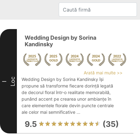
Wedding Design by Sorina
Kandinsky
Arată mai multe >>
Loc
Wedding Design by Sorina Kandinsky își
I
propune să transforme fiecare dorință legată
de decorul floral într-o realitate memorabilă,
punând accent pe crearea unor ambianțe în
care elementele florale devin puncte centrale
ale celor mai semnificative ...
9.5
(35)