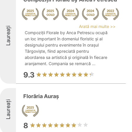
Arată mai multe >>
Laureați
Compoziții Florale by Anca Petrescu ocupă
un loc important în domeniul floristic și al
designului pentru evenimente în orașul
Târgoviște, fiind apreciată pentru
abordarea sa artistică și originală în fiecare
aranjament. Compania se remarcă ...
9.3
Florăria Auraș
Laureați
8