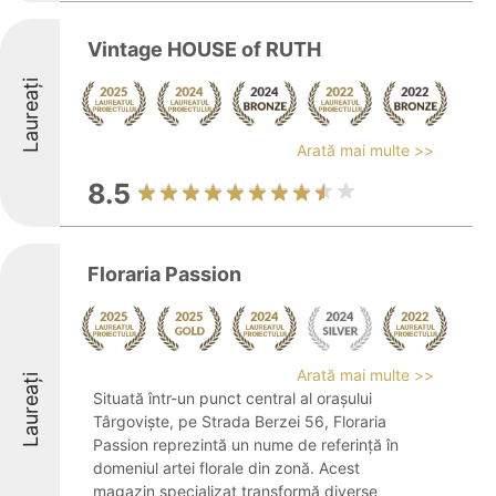
Vintage HOUSE of RUTH
Laureați
Arată mai multe >>
8.5
Floraria Passion
Arată mai multe >>
Laureați
Situată într-un punct central al orașului
Târgoviște, pe Strada Berzei 56, Floraria
Passion reprezintă un nume de referință în
domeniul artei florale din zonă. Acest
magazin specializat transformă diverse