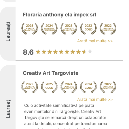
Floraria anthony ela impex srl
Laureați
Arată mai multe >>
8.6
Creativ Art Targoviste
Arată mai multe >>
Laureați
Cu o activitate semnificativă pe piața
evenimentelor din Târgoviște, Creativ Art
Târgoviște se remarcă drept un colaborator
atent la detalii, concentrat pe transformarea