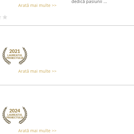
dedică pasiunii ...
Arată mai multe >>
Arată mai multe >>
Arată mai multe >>