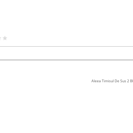
Aleea Timisul De Sus 2 Bl