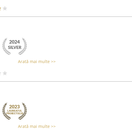
i
Arată mai multe >>
Arată mai multe >>