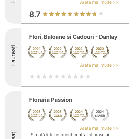
Arată mai multe >>
8.7
Flori, Baloane si Cadouri - Danlay
Laureați
Arată mai multe >>
Floraria Passion
Arată mai multe >>
Situată într-un punct central al orașului