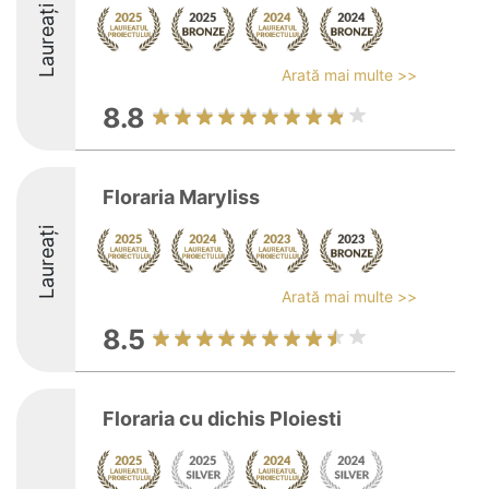
Laureați
Arată mai multe >>
8.8
Floraria Maryliss
Laureați
Arată mai multe >>
8.5
Floraria cu dichis Ploiesti