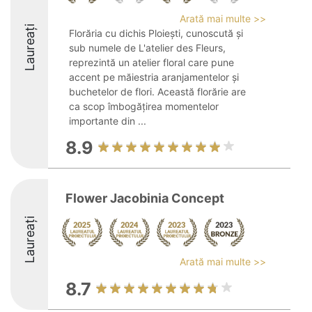
Arată mai multe >>
Laureați
Florăria cu dichis Ploiești, cunoscută și
sub numele de L'atelier des Fleurs,
reprezintă un atelier floral care pune
accent pe măiestria aranjamentelor și
buchetelor de flori. Această florărie are
ca scop îmbogățirea momentelor
importante din ...
8.9
Flower Jacobinia Concept
Laureați
Arată mai multe >>
8.7