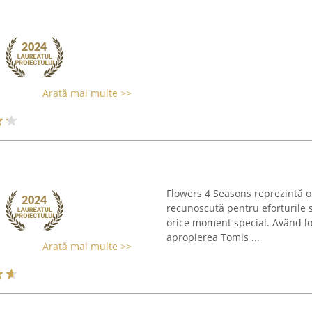
Arată mai multe >>
Flowers 4 Seasons reprezintă o 
recunoscută pentru eforturile 
orice moment special. Având lo
apropierea Tomis ...
Arată mai multe >>