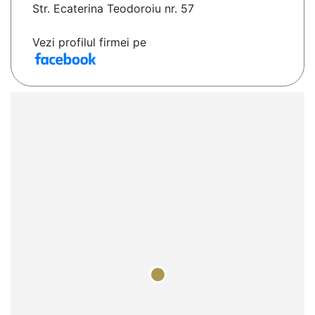
Str. Ecaterina Teodoroiu nr. 57
Vezi profilul firmei pe