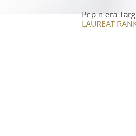
Pepiniera Targ
LAUREAT RANK