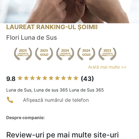
LAUREAT RANKING-UL ȘOIMII
Flori Luna de Sus
Arată mai multe >>
9.8
(43)
Luna de Sus, Luna de sus 365 Luna de Sus 365
Afișează numărul de telefon
Despre companie:
Review-uri pe mai multe site-uri