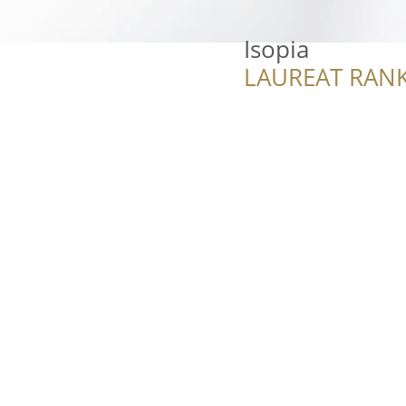
Isopia
LAUREAT RANK