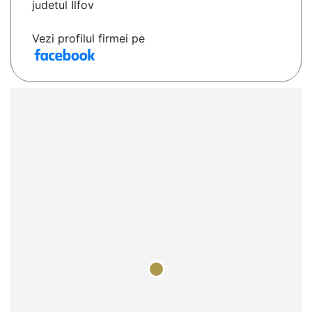
judetul Ilfov
Vezi profilul firmei pe