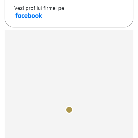
Vezi profilul firmei pe