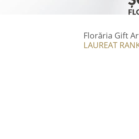
Florăria Gift Ar
LAUREAT RANK