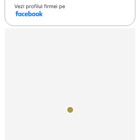
Vezi profilul firmei pe