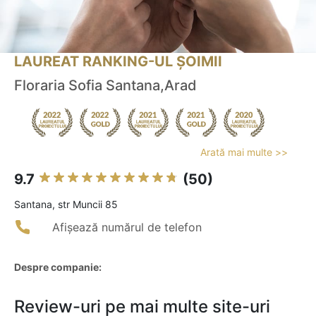
LAUREAT RANKING-UL ȘOIMII
Floraria Sofia Santana,Arad
Arată mai multe >>
9.7
(50)
Santana, str Muncii 85
Afișează numărul de telefon
Despre companie:
Review-uri pe mai multe site-uri