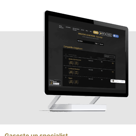
Gasește un specialist