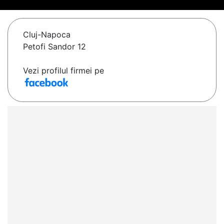
Cluj-Napoca
Petofi Sandor 12
Vezi profilul firmei pe