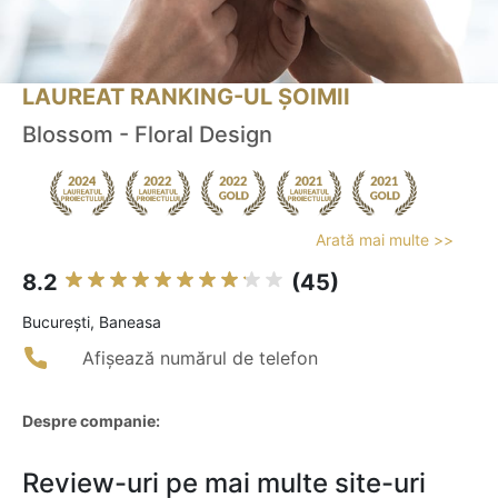
LAUREAT RANKING-UL ȘOIMII
Blossom - Floral Design
Arată mai multe >>
8.2
(45)
Bucureşti, Baneasa
Afișează numărul de telefon
Despre companie:
Review-uri pe mai multe site-uri