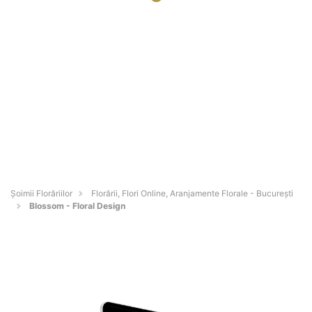
Șoimii Florăriilor
Florării, Flori Online, Aranjamente Florale - Bucureşti
Blossom - Floral Design