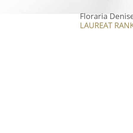
Floraria Denis
LAUREAT RANK