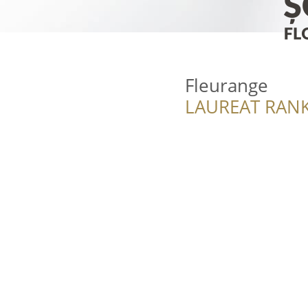
Fleurange
LAUREAT RANK