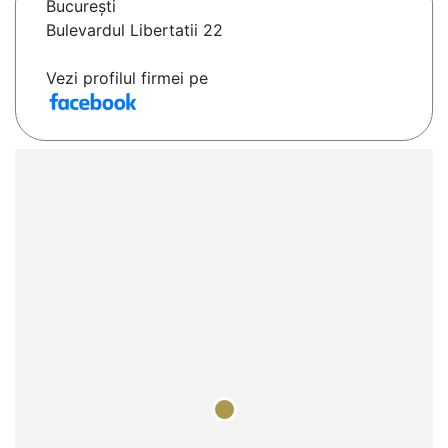
Bucureşti
Bulevardul Libertatii 22
Vezi profilul firmei pe