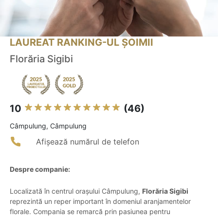
LAUREAT RANKING-UL ȘOIMII
Florăria Sigibi
10
(46)
Câmpulung, Câmpulung
Afișează numărul de telefon
Despre companie:
Localizată în centrul orașului Câmpulung,
Florăria Sigibi
reprezintă un reper important în domeniul aranjamentelor
florale. Compania se remarcă prin pasiunea pentru