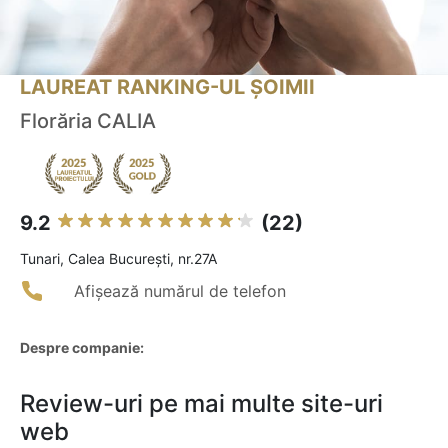
LAUREAT RANKING-UL ȘOIMII
Florăria CALIA
9.2
(22)
Tunari, Calea București, nr.27A
Afișează numărul de telefon
Despre companie:
Review-uri pe mai multe site-uri
web