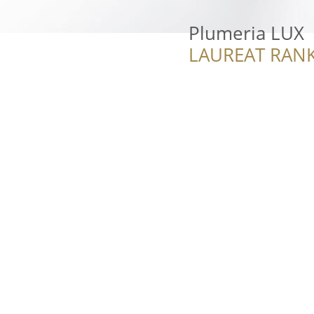
Plumeria LUX
LAUREAT RANK