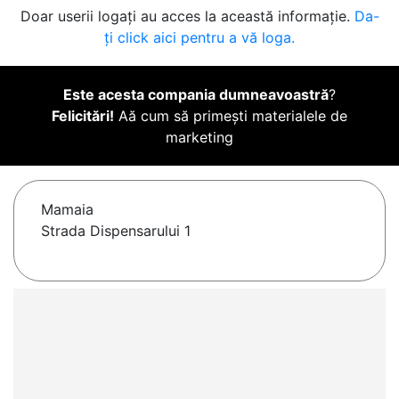
Doar userii logați au acces la această informație.
Da-
ți click aici pentru a vă loga.
Este acesta compania dumneavoastră
?
Felicitări!
Aă cum să primești materialele de
marketing
Mamaia
Strada Dispensarului 1