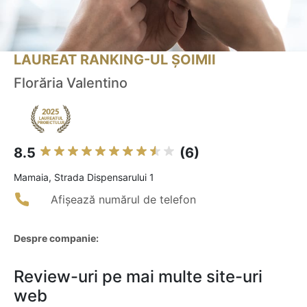
LAUREAT RANKING-UL ȘOIMII
Florăria Valentino
8.5
(6)
Mamaia, Strada Dispensarului 1
Afișează numărul de telefon
Despre companie:
Review-uri pe mai multe site-uri
web