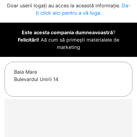
Doar userii logați au acces la această informație.
Da-
ți click aici pentru a vă loga.
Este acesta compania dumneavoastră
?
Felicitări!
Aă cum să primești materialele de
marketing
Baia Mare
Bulevardul Unirii 14