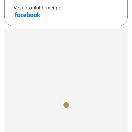
Vezi profilul firmei pe