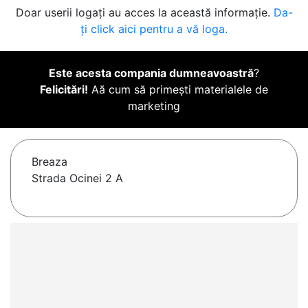
Doar userii logați au acces la această informație.
Da-
ți click aici pentru a vă loga.
Este acesta compania dumneavoastră
?
Felicitări!
Aă cum să primești materialele de
marketing
Breaza
Strada Ocinei 2 A