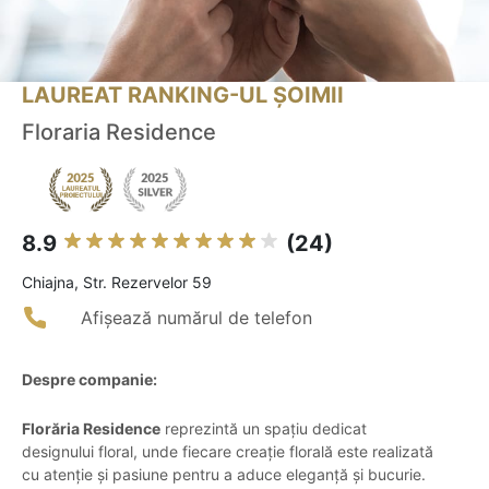
LAUREAT RANKING-UL ȘOIMII
Floraria Residence
8.9
(24)
Chiajna, Str. Rezervelor 59
Afișează numărul de telefon
Despre companie:
Florăria Residence
reprezintă un spațiu dedicat
designului floral, unde fiecare creație florală este realizată
cu atenție și pasiune pentru a aduce eleganță și bucurie.