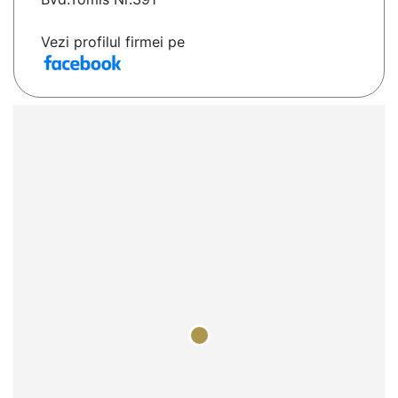
Vezi profilul firmei pe