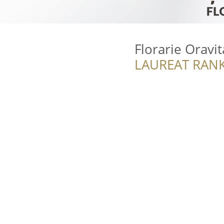
Florarie Oravit
LAUREAT RANK