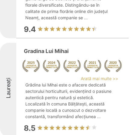
florale diversificate. Distingându-se în
calitate de prima florărie online din județul
Neamț, această companie se ...
9.4
Gradina Lui Mihai
Arată mai multe >>
Laureați
Grădina lui Mihai este o afacere dedicată
sectorului horticulturii, evidențiind o pasiune
autentică pentru natură și estetică.
Localizată în comuna Bălțătești, această
companie locală a cunoscut o dezvoltare
constantă, transformând afecțiunea ...
8.5