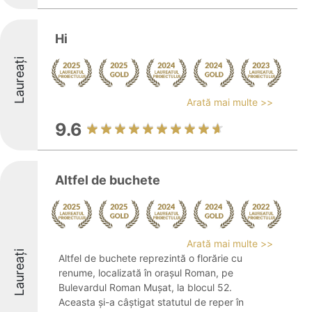
Hi
Laureați
Arată mai multe >>
9.6
Altfel de buchete
Arată mai multe >>
Laureați
Altfel de buchete reprezintă o florărie cu
renume, localizată în orașul Roman, pe
Bulevardul Roman Mușat, la blocul 52.
Aceasta și-a câștigat statutul de reper în