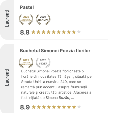
Pastel
Laureați
8.8
Buchetul Simonei Poezia florilor
Laureați
Buchetul Simonei Poezia florilor este o
florărie din localitatea Tămășeni, situată pe
Strada Unirii la numărul 240, care se
remarcă prin accentul asupra frumuseții
naturale și creativității artistice. Afacerea a
fost inițiată de Simona Buzău, ...
8.9