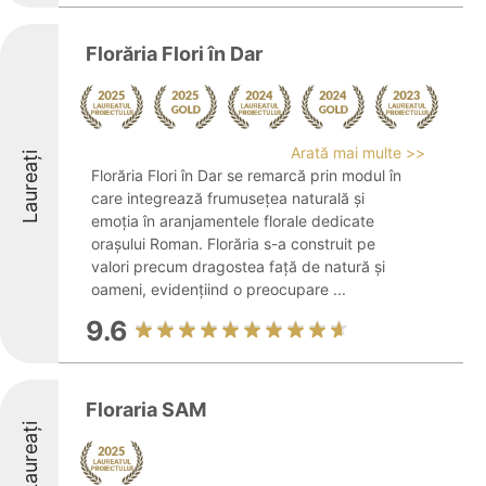
Florăria Flori în Dar
Arată mai multe >>
Laureați
Florăria Flori în Dar se remarcă prin modul în
care integrează frumusețea naturală și
emoția în aranjamentele florale dedicate
orașului Roman. Florăria s-a construit pe
valori precum dragostea față de natură și
oameni, evidențiind o preocupare ...
9.6
Floraria SAM
Laureați