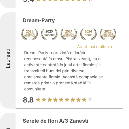
Dream-Party
Arată mai multe >>
Laureați
Dream-Party reprezintă o florărie
recunoscută în orașul Piatra Neamț, cu o
activitate centrată în jurul artei florale și a
transmiterii bucuriei prin diverse
aranjamente florale. Această companie se
remarcă printr-o prezență stabilă în
comunitate ...
8.8
Serele de flori A/3 Zanesti