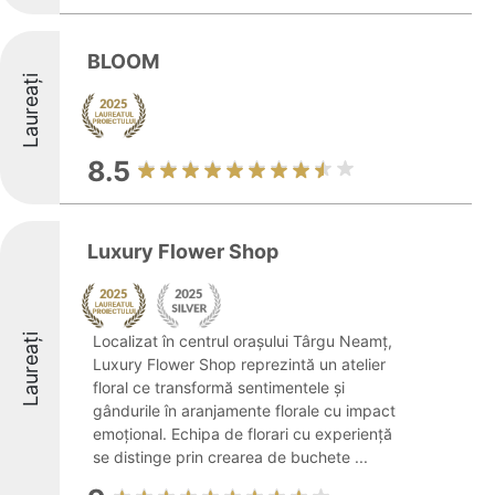
BLOOM
Laureați
8.5
Luxury Flower Shop
Laureați
Localizat în centrul orașului Târgu Neamț,
Luxury Flower Shop reprezintă un atelier
floral ce transformă sentimentele și
gândurile în aranjamente florale cu impact
emoțional. Echipa de florari cu experiență
se distinge prin crearea de buchete ...