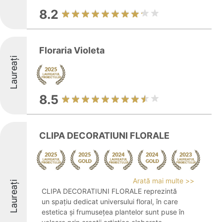
8.2
Floraria Violeta
Laureați
8.5
CLIPA DECORATIUNI FLORALE
Arată mai multe >>
Laureați
CLIPA DECORATIUNI FLORALE reprezintă
un spațiu dedicat universului floral, în care
estetica și frumusețea plantelor sunt puse în