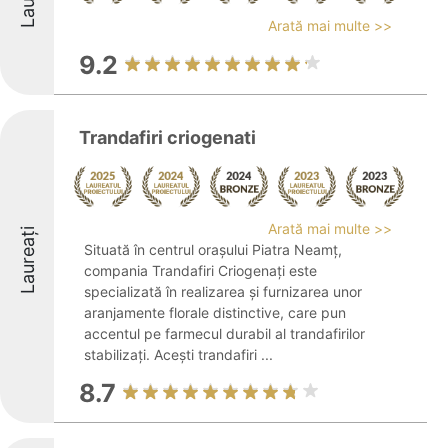
Arată mai multe >>
9.2
Trandafiri criogenati
Arată mai multe >>
Laureați
Situată în centrul orașului Piatra Neamț,
compania Trandafiri Criogenați este
specializată în realizarea și furnizarea unor
aranjamente florale distinctive, care pun
accentul pe farmecul durabil al trandafirilor
stabilizați. Acești trandafiri ...
8.7