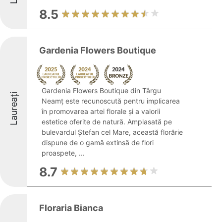
8.5
Gardenia Flowers Boutique
Gardenia Flowers Boutique din Târgu
Laureați
Neamț este recunoscută pentru implicarea
în promovarea artei florale și a valorii
estetice oferite de natură. Amplasată pe
bulevardul Ștefan cel Mare, această florărie
dispune de o gamă extinsă de flori
proaspete, ...
8.7
Floraria Bianca