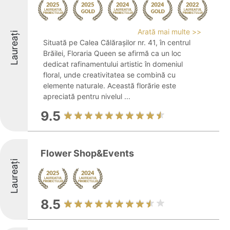
Arată mai multe >>
Laureați
Situată pe Calea Călărașilor nr. 41, în centrul
Brăilei, Floraria Queen se afirmă ca un loc
dedicat rafinamentului artistic în domeniul
floral, unde creativitatea se combină cu
elemente naturale. Această florărie este
apreciată pentru nivelul ...
9.5
Flower Shop&Events
Laureați
8.5