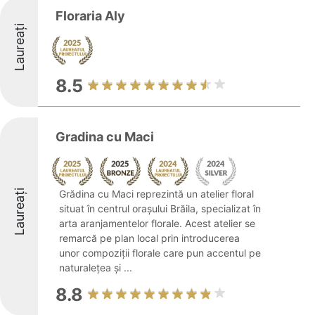
Floraria Aly
Laureați
8.5
Gradina cu Maci
Laureați
Grădina cu Maci reprezintă un atelier floral
situat în centrul orașului Brăila, specializat în
arta aranjamentelor florale. Acest atelier se
remarcă pe plan local prin introducerea
unor compoziții florale care pun accentul pe
naturalețea și ...
8.8