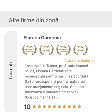
Alte firme din zonă
Floraria Gardenia
Arată mai multe >>
Laureați
Localizată în Tulcea, pe Strada Isaccei,
nr. 29, Floraria Gardenia este
recunoscută pentru pasiunea acordată
florilor proaspete și pentru realizarea
unor aranjamente originale. Compania
furnizează o varietate de servicii
floristice menite să ...
10