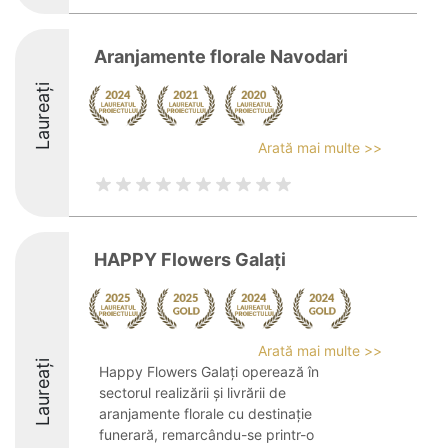
Aranjamente florale Navodari
Laureați
Arată mai multe >>
HAPPY Flowers Galați
Arată mai multe >>
Laureați
Happy Flowers Galați operează în
sectorul realizării și livrării de
aranjamente florale cu destinație
funerară, remarcându-se printr-o