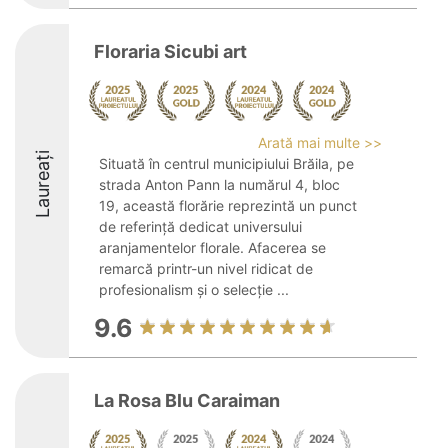
Floraria Sicubi art
Arată mai multe >>
Laureați
Situată în centrul municipiului Brăila, pe
strada Anton Pann la numărul 4, bloc
19, această florărie reprezintă un punct
de referință dedicat universului
aranjamentelor florale. Afacerea se
remarcă printr-un nivel ridicat de
profesionalism și o selecție ...
9.6
La Rosa Blu Caraiman