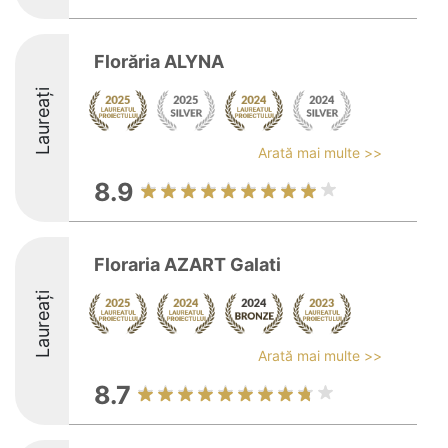
Florăria ALYNA
Laureați
Arată mai multe >>
8.9
Floraria AZART Galati
Laureați
Arată mai multe >>
8.7