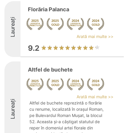
Florăria Palanca
Laureați
Arată mai multe >>
9.2
Altfel de buchete
Arată mai multe >>
Laureați
Altfel de buchete reprezintă o florărie
cu renume, localizată în orașul Roman,
pe Bulevardul Roman Mușat, la blocul
52. Aceasta și-a câștigat statutul de
reper în domeniul artei florale din