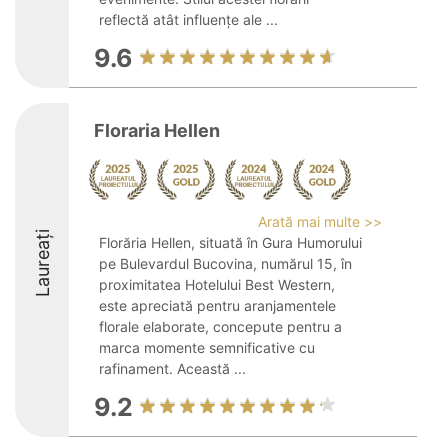
reflectă atât influențe ale ...
9.6
Floraria Hellen
Arată mai multe >>
Laureați
Florăria Hellen, situată în Gura Humorului
pe Bulevardul Bucovina, numărul 15, în
proximitatea Hotelului Best Western,
este apreciată pentru aranjamentele
florale elaborate, concepute pentru a
marca momente semnificative cu
rafinament. Această ...
9.2