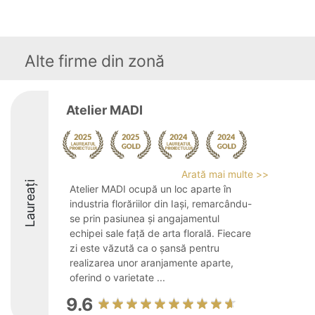
Alte firme din zonă
Atelier MADI
Arată mai multe >>
Laureați
Atelier MADI ocupă un loc aparte în
industria florăriilor din Iași, remarcându-
se prin pasiunea și angajamentul
echipei sale față de arta florală. Fiecare
zi este văzută ca o șansă pentru
realizarea unor aranjamente aparte,
oferind o varietate ...
9.6