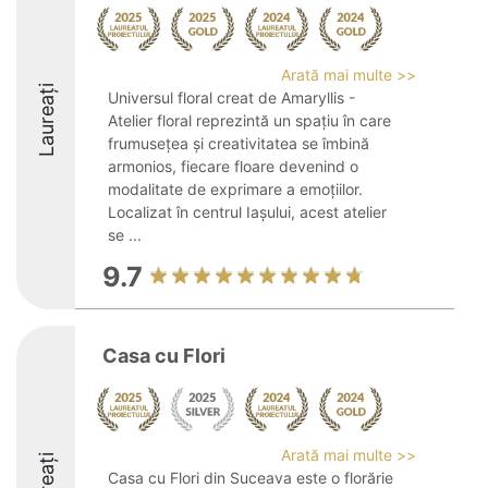
Arată mai multe >>
Laureați
Universul floral creat de Amaryllis -
Atelier floral reprezintă un spațiu în care
frumusețea și creativitatea se îmbină
armonios, fiecare floare devenind o
modalitate de exprimare a emoțiilor.
Localizat în centrul Iașului, acest atelier
se ...
9.7
Casa cu Flori
Arată mai multe >>
Casa cu Flori din Suceava este o florărie