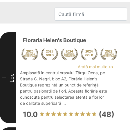
Floraria Helen's Boutique
Arată mai multe >>
Amplasată în centrul orașului Târgu Ocna, pe
Loc
Strada C. Negri, bloc A2, Florăria Helen's
I
Boutique reprezintă un punct de referință
pentru pasionații de flori. Această florărie este
cunoscută pentru selectarea atentă a florilor
de calitate superioară ...
10.0
(48)