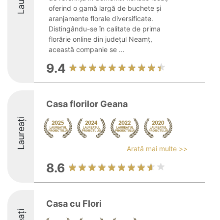
oferind o gamă largă de buchete și
aranjamente florale diversificate.
Distingându-se în calitate de prima
florărie online din județul Neamț,
această companie se ...
9.4
Casa florilor Geana
Laureați
Arată mai multe >>
8.6
Casa cu Flori