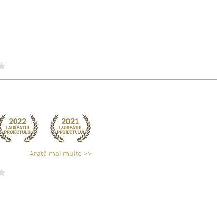
Arată mai multe >>