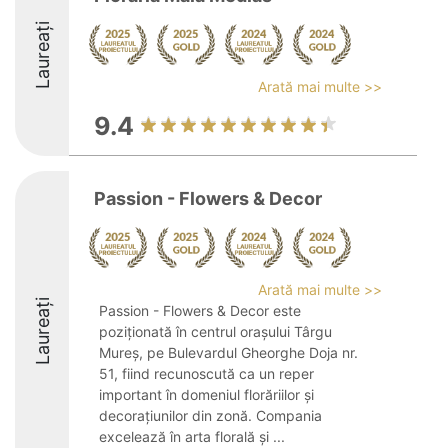
Laureați
Arată mai multe >>
9.4
Passion - Flowers & Decor
Arată mai multe >>
Laureați
Passion - Flowers & Decor este
poziționată în centrul orașului Târgu
Mureș, pe Bulevardul Gheorghe Doja nr.
51, fiind recunoscută ca un reper
important în domeniul florăriilor și
decorațiunilor din zonă. Compania
excelează în arta florală și ...