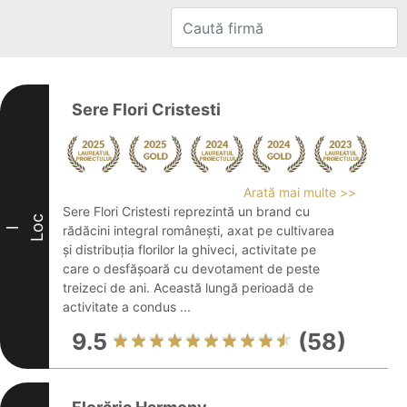
Sere Flori Cristesti
Arată mai multe >>
Sere Flori Cristesti reprezintă un brand cu
Loc
rădăcini integral românești, axat pe cultivarea
I
și distribuția florilor la ghiveci, activitate pe
care o desfășoară cu devotament de peste
treizeci de ani. Această lungă perioadă de
activitate a condus ...
9.5
(58)