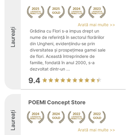
Arată mai multe >>
Laureați
Grădina cu Flori s-a impus drept un
nume de referință în sectorul florăriilor
din Ungheni, evidențiindu-se prin
diversitatea și prospețimea gamei sale
de flori. Această întreprindere de
familie, fondată în anul 2000, s-a
dezvoltat dintr-un ...
9.4
POEMI Concept Store
Laureați
Arată mai multe >>