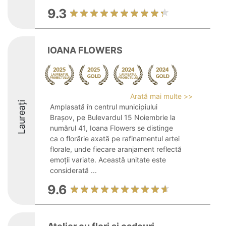
9.3
IOANA FLOWERS
Arată mai multe >>
Laureați
Amplasată în centrul municipiului
Brașov, pe Bulevardul 15 Noiembrie la
numărul 41, Ioana Flowers se distinge
ca o florărie axată pe rafinamentul artei
florale, unde fiecare aranjament reflectă
emoții variate. Această unitate este
considerată ...
9.6