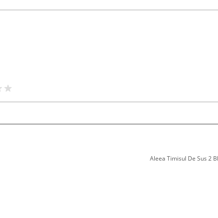
Aleea Timisul De Sus 2 Bl