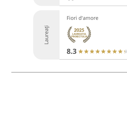
Fiori d'amore
Laureați
8.3