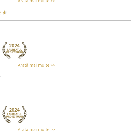
Arată mai multe >>
Arată mai multe >>
Arată mai multe >>