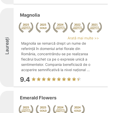
Magnolia
Arată mai multe >>
Laureați
Magnolia se remarcă drept un nume de
referință în domeniul artei florale din
România, concentrându-se pe realizarea
fiecărui buchet ca pe o expresie unică a
sentimentelor. Compania beneficiază de o
acoperire semnificativă la nivel național ...
9.4
Emerald Flowers