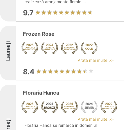
realizează aranjamente florale ...
9.7
Frozen Rose
Laureați
Arată mai multe >>
8.4
Floraria Hanca
Arată mai multe >>
Laureați
Florăria Hanca se remarcă în domeniul