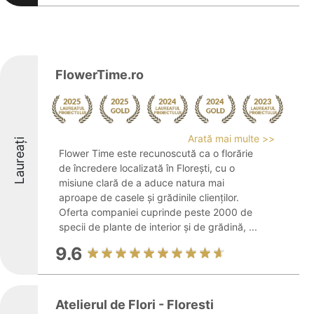
FlowerTime.ro
Arată mai multe >>
Laureați
Flower Time este recunoscută ca o florărie
de încredere localizată în Florești, cu o
misiune clară de a aduce natura mai
aproape de casele și grădinile clienților.
Oferta companiei cuprinde peste 2000 de
specii de plante de interior și de grădină, ...
9.6
Atelierul de Flori - Floresti