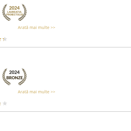
Arată mai multe >>
Arată mai multe >>