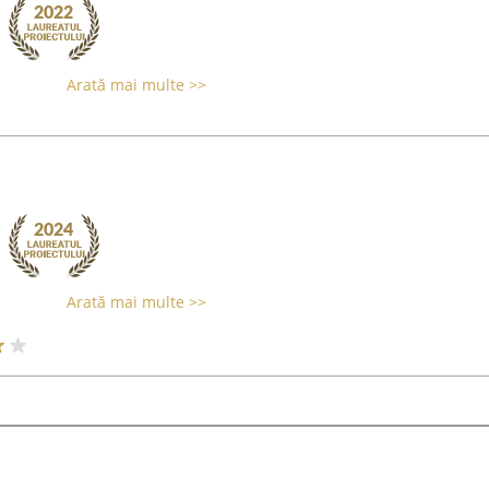
Arată mai multe >>
Arată mai multe >>